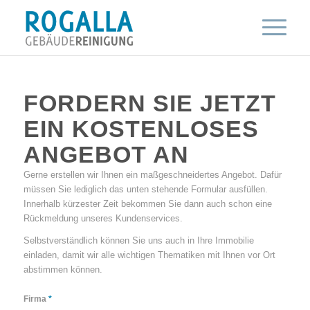
FORDERN SIE JETZT
EIN KOSTENLOSES
ANGEBOT AN
Gerne erstellen wir Ihnen ein maßgeschneidertes Angebot. Dafür
müssen Sie lediglich das unten stehende Formular ausfüllen.
Innerhalb kürzester Zeit bekommen Sie dann auch schon eine
Rückmeldung unseres Kundenservices.
Selbstverständlich können Sie uns auch in Ihre Immobilie
einladen, damit wir alle wichtigen Thematiken mit Ihnen vor Ort
abstimmen können.
Firma
*