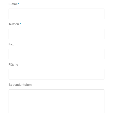
E-Mail
*
Telefon
*
Fax
Fläche
Besonderheiten