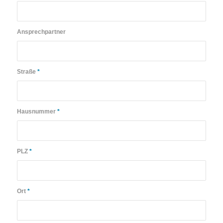
Ansprechpartner
Straße
*
Hausnummer
*
PLZ
*
Ort
*